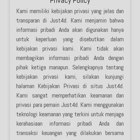
Privacy Policy
Kami memiliki kebijakan privasi yang jelas dan
transparan di Just4d. Kami menjamin bahwa
informasi pribadi Anda akan digunakan hanya
untuk keperluan yang disebutkan dalam
kebijakan privasi kami. Kami tidak akan
membagikan informasi pribadi Anda dengan
pihak ketiga manapun. Selengkapnya tentang
kebijakan privasi kami, silakan kunjungi
halaman Kebijakan Privasi di situs Just4d.
Kami sangat memperhatikan keamanan dan
privasi para pemain Just4d. Kami menggunakan
teknologi keamanan yang terkini untuk menjaga
kerahasiaan informasi pribadi Anda dan
transaksi keuangan yang dilakukan bersama