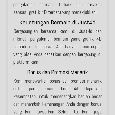
pengalaman bermain terbaik dan rasakan
sensasi grafik 4D terbaru yang menakjubkan!
Keuntungan Bermain di Just4d
Bergabunglah bersama kami di Just4d dan
nikmati pengalaman bermain game grafik 4D
terbaik di Indonesia. Ada banyak keuntungan
yang bisa Anda dapatkan dengan bergabung di
platform kami.
Bonus dan Promosi Menarik
Kami menawarkan bonus dan promosi menarik
untuk para pemain Just 4d. Dapatkan
kesempatan untuk memenangkan hadiah besar
dan menambah kemenangan Anda dengan bonus
yang kami tawarkan. Selain itu, kami juga