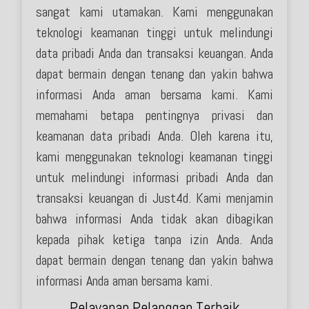
sangat kami utamakan. Kami menggunakan
teknologi keamanan tinggi untuk melindungi
data pribadi Anda dan transaksi keuangan. Anda
dapat bermain dengan tenang dan yakin bahwa
informasi Anda aman bersama kami. Kami
memahami betapa pentingnya privasi dan
keamanan data pribadi Anda. Oleh karena itu,
kami menggunakan teknologi keamanan tinggi
untuk melindungi informasi pribadi Anda dan
transaksi keuangan di Just4d. Kami menjamin
bahwa informasi Anda tidak akan dibagikan
kepada pihak ketiga tanpa izin Anda. Anda
dapat bermain dengan tenang dan yakin bahwa
informasi Anda aman bersama kami.
Pelayanan Pelanggan Terbaik