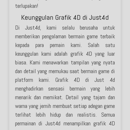
terlupakan!
Keunggulan Grafik 4D di Just4d
Di Just4d, kami selalu berusaha untuk
memberikan pengalaman bermain game terbaik
kepada para pemain kami. Salah satu
keunggulan kami adalah grafik 4D yang luar
biasa. Kami menawarkan tampilan yang nyata
dan detail yang memukau saat bermain game di
platform kami. Grafik 4D di Just 4d
menghadirkan sensasi bermain yang lebih
menarik dan memikat. Detail yang tajam dan
warna yang jernih membuat setiap adegan game
terlihat lebih hidup dan realistis. Semua
permainan di Just4d menampilkan grafik 4D