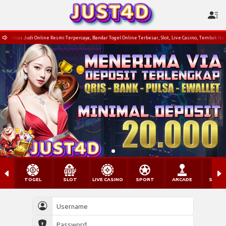
Online Resmi Terpercaya, Bandar Togel Online Terbesar, Slot, Live Casino, Tembak Ikan Online Teram
TOGEL
SLOT
LIVE CASINO
SPORT
ARCADE
SABU