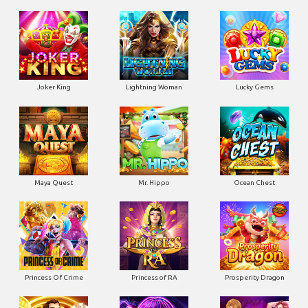
Joker King
Lightning Woman
Lucky Gems
Maya Quest
Mr. Hippo
Ocean Chest
Princess Of Crime
Princess of RA
Prosperity Dragon