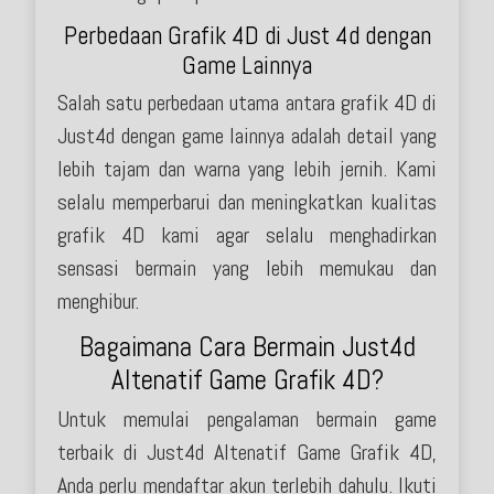
Perbedaan Grafik 4D di Just 4d dengan
Game Lainnya
Salah satu perbedaan utama antara grafik 4D di
Just4d dengan game lainnya adalah detail yang
lebih tajam dan warna yang lebih jernih. Kami
selalu memperbarui dan meningkatkan kualitas
grafik 4D kami agar selalu menghadirkan
sensasi bermain yang lebih memukau dan
menghibur.
Bagaimana Cara Bermain Just4d
Altenatif Game Grafik 4D?
Untuk memulai pengalaman bermain game
terbaik di Just4d Altenatif Game Grafik 4D,
Anda perlu mendaftar akun terlebih dahulu. Ikuti