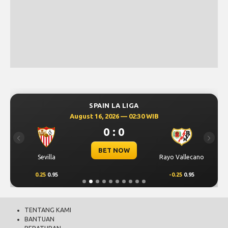
SPAIN LA LIGA
August 16, 2026 — 02:30 WIB
0 : 0
Previous
Next
BET NOW
Sevilla
Rayo Vallecano
0.25
0.95
-0.25
0.95
TENTANG KAMI
BANTUAN