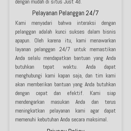
dengan mudah di situs Just 4d.
Pelayanan Pelanggan 24/7
Kami menyadari bahwa interaksi dengan
pelanggan adalah kunci sukses dalam bisnis
apapun. Oleh karena itu, kami menawarkan
layanan pelanggan 24/7 untuk memastikan
Anda selalu mendapatkan bantuan yang Anda
butuhkan tepat waktu. Anda dapat
menghubungi kami kapan saja, dan tim kami
akan memberikan bantuan yang Anda butuhkan
dengan cepat dan efektif. Kami siap
mendengarkan masukan Anda dan terus
meningkatkan pelayanan kami agar dapat
memenuhi kebutuhan Anda secara maksimal.