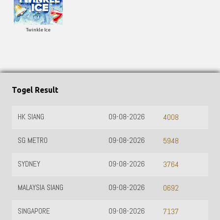
Twinkle Ice
Togel Result
HK SIANG
09-08-2026
4008
SG METRO
09-08-2026
5948
SYDNEY
09-08-2026
3764
MALAYSIA SIANG
09-08-2026
0692
SINGAPORE
09-08-2026
7137