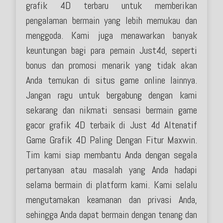
grafik 4D terbaru untuk memberikan
pengalaman bermain yang lebih memukau dan
menggoda. Kami juga menawarkan banyak
keuntungan bagi para pemain Just4d, seperti
bonus dan promosi menarik yang tidak akan
Anda temukan di situs game online lainnya.
Jangan ragu untuk bergabung dengan kami
sekarang dan nikmati sensasi bermain game
gacor grafik 4D terbaik di Just 4d Altenatif
Game Grafik 4D Paling Dengan Fitur Maxwin.
Tim kami siap membantu Anda dengan segala
pertanyaan atau masalah yang Anda hadapi
selama bermain di platform kami. Kami selalu
mengutamakan keamanan dan privasi Anda,
sehingga Anda dapat bermain dengan tenang dan