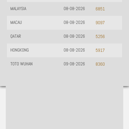
MALAYSIA
08-08-2026
6851
MACAU
08-08-2026
9097
QATAR
08-08-2026
5256
HONGKONG
08-08-2026
5917
TOTO WUHAN
09-08-2026
8360