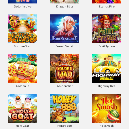
Dolphin dive
Dragon Blitz
Eternal Fire
Fortune Toad
Forest Secret
Fruit Tycoon
Golden Fa
Golden War
Highway Bee
Holy Goat
Honey 888
Hot Smash