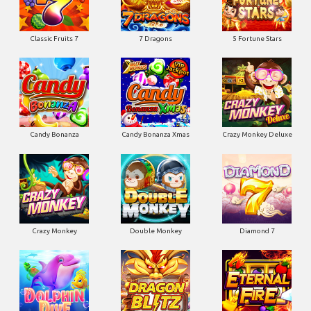
Classic Fruits 7
7 Dragons
5 Fortune Stars
Candy Bonanza
Candy Bonanza Xmas
Crazy Monkey Deluxe
Crazy Monkey
Double Monkey
Diamond 7