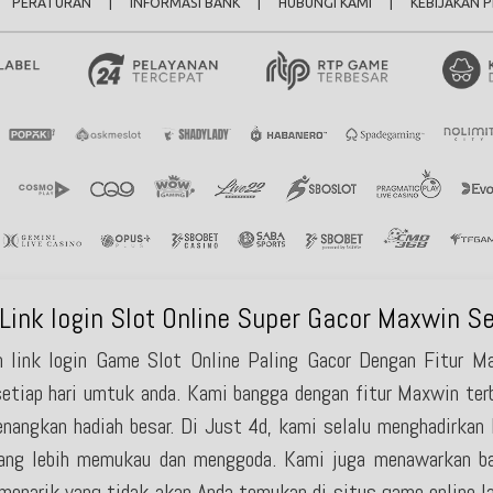
PERATURAN
|
INFORMASI BANK
|
HUBUNGI KAMI
|
KEBIJAKAN P
ink login Slot Online Super Gacor Maxwin Se
 link login Game Slot Online Paling Gacor Dengan Fitur M
setiap hari umtuk anda. Kami bangga dengan fitur Maxwin te
nangkan hadiah besar. Di Just 4d, kami selalu menghadirkan 
ang lebih memukau dan menggoda. Kami juga menawarkan ba
menarik yang tidak akan Anda temukan di situs game online l