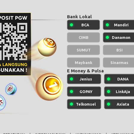
Bank Lokal
BCA
Mandiri
CIMB
Danamon
SUMUT
BSI
Maybank
Sinarmas
E Money & Pulsa
Jenius
DANA
GOPAY
LinkAja
Telkomsel
Axiata