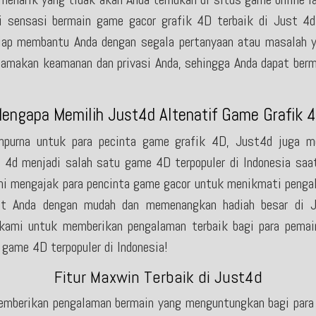
 sensasi bermain game gacor grafik 4D terbaik di Just 4d
ap membantu Anda dengan segala pertanyaan atau masalah y
amakan keamanan dan privasi Anda, sehingga Anda dapat ber
engapa Memilih Just4d Altenatif Game Grafik 
empurna untuk para pecinta game grafik 4D, Just4d juga m
4d menjadi salah satu game 4D terpopuler di Indonesia saat 
mi mengajak para pencinta game gacor untuk menikmati penga
t Anda dengan mudah dan memenangkan hadiah besar di Ju
kami untuk memberikan pengalaman terbaik bagi para pemai
game 4D terpopuler di Indonesia!
Fitur Maxwin Terbaik di Just4d
memberikan pengalaman bermain yang menguntungkan bagi para