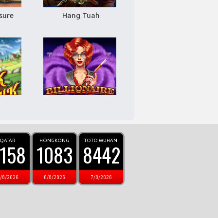
sure
Hang Tuah
the
Billionaire Party
k
QATAR
HONGKONG
TOTO WUHAN
158
1083
8442
/8/2026
6/8/2026
7/8/2026