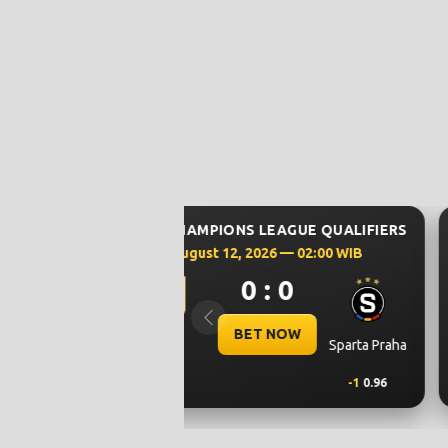
Night Bar
Fa
UEFA CHAMPIONS LEAGUE QUALIF
Fireworks
Lege
August 11, 2026 — 22:59 WIB
0 : 0
Previous
BET NOW
Union 
Bodo Glimt
Gill
0.75
0.82
-0.75