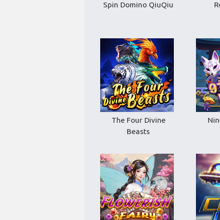
Spin Domino QiuQiu
R
The Four Divine
Nin
Beasts