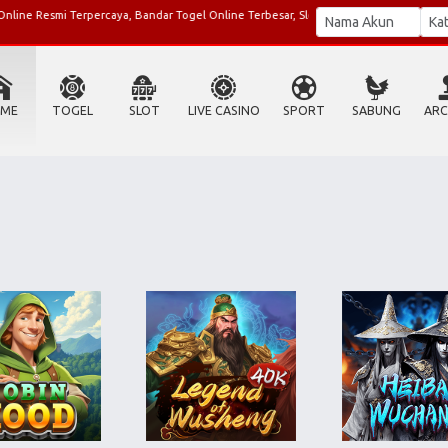
esmi Terpercaya, Bandar Togel Online Terbesar, Slot, Live Casino, Tembak Ikan Onl
ME
TOGEL
SLOT
LIVE CASINO
SPORT
SABUNG
ARC