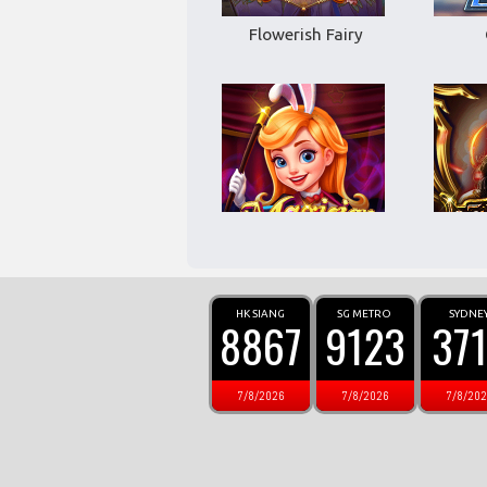
Flowerish Fairy
Magician
HK SIANG
SG METRO
SYDNE
8867
9123
37
7/8/2026
7/8/2026
7/8/20