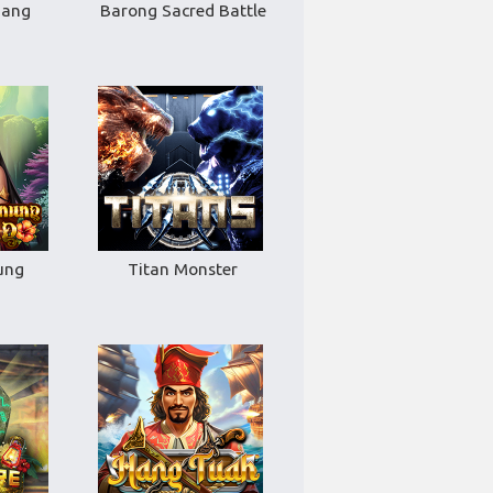
hang
Barong Sacred Battle
ung
Titan Monster