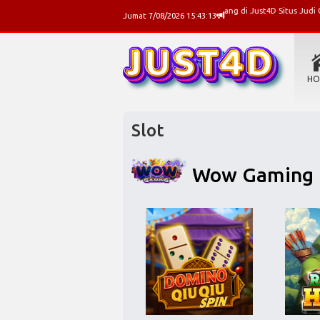
Selamat Datang di Just4D Situs Judi Online R
Jumat 7/08/2026 15:43:14
HO
Slot
Wow Gaming