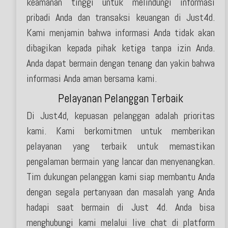
keamanan tinggi untuk melindungi informasi
pribadi Anda dan transaksi keuangan di Just4d.
Kami menjamin bahwa informasi Anda tidak akan
dibagikan kepada pihak ketiga tanpa izin Anda.
Anda dapat bermain dengan tenang dan yakin bahwa
informasi Anda aman bersama kami.
Pelayanan Pelanggan Terbaik
Di Just4d, kepuasan pelanggan adalah prioritas
kami. Kami berkomitmen untuk memberikan
pelayanan yang terbaik untuk memastikan
pengalaman bermain yang lancar dan menyenangkan.
Tim dukungan pelanggan kami siap membantu Anda
dengan segala pertanyaan dan masalah yang Anda
hadapi saat bermain di Just 4d. Anda bisa
menghubungi kami melalui live chat di platform