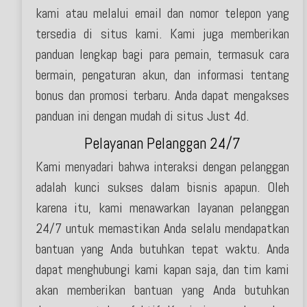
kami atau melalui email dan nomor telepon yang
tersedia di situs kami. Kami juga memberikan
panduan lengkap bagi para pemain, termasuk cara
bermain, pengaturan akun, dan informasi tentang
bonus dan promosi terbaru. Anda dapat mengakses
panduan ini dengan mudah di situs Just 4d.
Pelayanan Pelanggan 24/7
Kami menyadari bahwa interaksi dengan pelanggan
adalah kunci sukses dalam bisnis apapun. Oleh
karena itu, kami menawarkan layanan pelanggan
24/7 untuk memastikan Anda selalu mendapatkan
bantuan yang Anda butuhkan tepat waktu. Anda
dapat menghubungi kami kapan saja, dan tim kami
akan memberikan bantuan yang Anda butuhkan