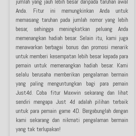
jumlah yang jauh lebih besar daripada taruhan awal
Anda. Fitur ini memungkinkan Anda untuk
memasang taruhan pada jumlah nomor yang lebih
besar, sehingga meningkatkan peluang Anda
memenangkan hadiah besar. Selain itu, kami juga
menawarkan berbagai bonus dan promosi menarik
untuk memberi kesempatan lebih besar kepada para
pemain untuk memenangkan hadiah besar. Kami
selalu berusaha memberikan pengalaman bermain
yang paling menguntungkan bagi para pemain
Just4d. Coba fitur Maxwin sekarang dan lihat
sendiri mengapa Just 4d adalah pilihan terbaik
untuk para pemain game 4D. Bergabunglah dengan
kami sekarang dan nikmati pengalaman bermain
yang tak terlupakan!