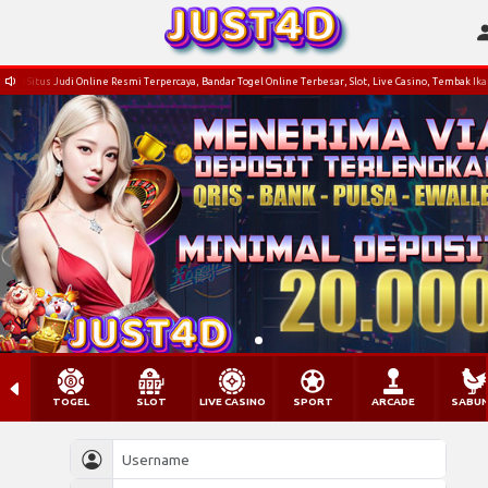
tus Judi Online Resmi Terpercaya, Bandar Togel Online Terbesar, Slot, Live Casino, Tembak Ikan Onl
TOGEL
SLOT
LIVE CASINO
SPORT
ARCADE
SABU