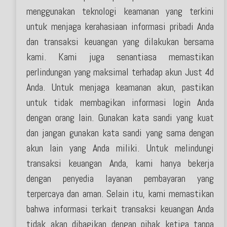
menggunakan teknologi keamanan yang terkini
untuk menjaga kerahasiaan informasi pribadi Anda
dan transaksi keuangan yang dilakukan bersama
kami. Kami juga senantiasa memastikan
perlindungan yang maksimal terhadap akun Just 4d
Anda. Untuk menjaga keamanan akun, pastikan
untuk tidak membagikan informasi login Anda
dengan orang lain. Gunakan kata sandi yang kuat
dan jangan gunakan kata sandi yang sama dengan
akun lain yang Anda miliki. Untuk melindungi
transaksi keuangan Anda, kami hanya bekerja
dengan penyedia layanan pembayaran yang
terpercaya dan aman. Selain itu, kami memastikan
bahwa informasi terkait transaksi keuangan Anda
tidak akan dibagikan dengan pihak ketiga tanpa