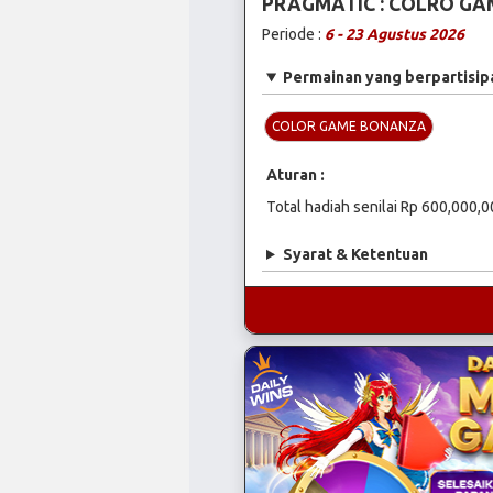
PRAGMATIC : COLRO GA
Periode :
6 - 23 Agustus 2026
Permainan yang berpartisip
COLOR GAME BONANZA
Aturan :
Total hadiah senilai Rp 600,000,0
Syarat & Ketentuan