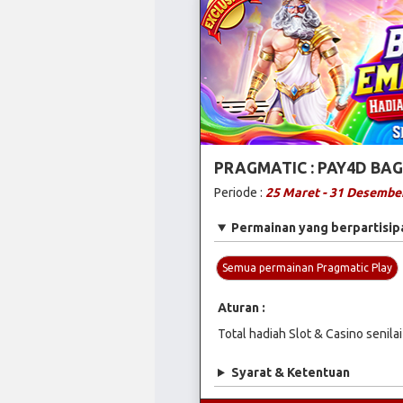
PRAGMATIC : PAY4D BAG
Periode :
25 Maret - 31 Desembe
Permainan yang berpartisip
Semua permainan Pragmatic Play
Aturan :
Total hadiah Slot & Casino senila
Syarat & Ketentuan