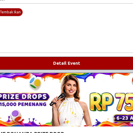
 Tembak Ikan
Detail Event