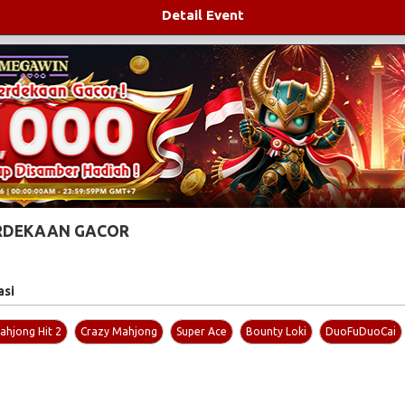
Detail Event
ERDEKAAN GACOR
asi
ahjong Hit 2
Crazy Mahjong
Super Ace
Bounty Loki
DuoFuDuoCai