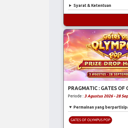
Syarat & Ketentuan
PRAGMATIC : GATES OF
Periode :
3 Agustus 2026 - 28 S
Permainan yang berpartisip
GATES OF OLYMPUS POP