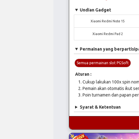
Undian Gadget
Xiaomi Redmi Note 15
Xiaomi Redmi Pad 2
Permainan yang berpartisip
Semua permainan slot PGSoft
Aturan :
Cukup lakukan 100x spin nom
Pemain akan otomatis ikut se
Poin turnamen dan papan peri
Syarat & Ketentuan